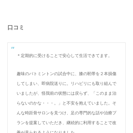
口コミ
＊定期的に受けることで安心して生活できてます。
趣味のバトミントンの試合中に、膝の靭帯を２本損傷
してしまい、即病院送りに。リハビリにも取り組んで
いましたが、怪我前の状態には戻らず、「このまま治
らないのかな・・・。」と不安を抱えていました。そ
んな時距骨サロンを見つけ、足の専門的な話や治療プ
ランを提案していただき、継続的に利用することで改
善が見られるようになりました。