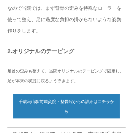
なので当院では、まず背骨の歪みを特殊なローラーを
使って整え、足に過度な負担の掛からないような姿勢
作りをします。
2.オリジナルのテーピング
足首の歪みも整えて、当院オリジナルのテーピングで固定し、
足が本来の状態に戻るよう導きます。
千歳烏山駅前鍼灸院・整骨院からの詳細はコチラか
ら