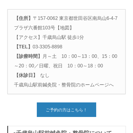
【住所】
〒157-0062 東京都世田谷区南烏山6-4-7
プラザ六番館103号
【地図】
【アクセス】
千歳烏山駅 徒歩1分
【TEL】
03-3305-8898
【診療時間】
月～土 10：00～13：00、15：00
～20：00／日曜、祝日 10：00～18：00
【休診日】
なし
千歳烏山駅前鍼灸院・整骨院のホームページへ
ご予約の方はこちら！