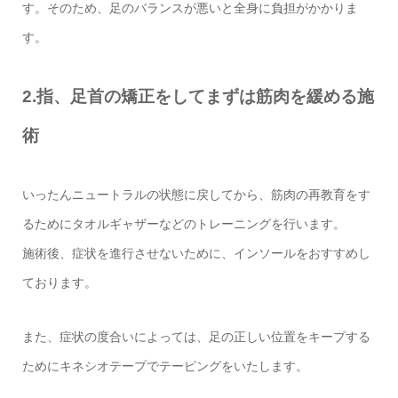
す。そのため、足のバランスが悪いと全身に負担がかかりま
す。
2.指、足首の矯正をしてまずは筋肉を緩める施
術
いったんニュートラルの状態に戻してから、筋肉の再教育をす
るためにタオルギャザーなどのトレーニングを行います。
施術後、症状を進行させないために、インソールをおすすめし
ております。
また、症状の度合いによっては、足の正しい位置をキープする
ためにキネシオテープでテーピングをいたします。