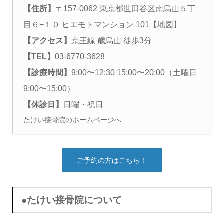
【住所】
〒157-0062 東京都世田谷区南烏山５丁
目６−１０ ヒエモトマンション 101
【地図】
【アクセス】
京王線 歳烏山 徒歩3分
【TEL】
03-6770-3628
【診療時間】
9:00〜12:30 15:00〜20:00（土曜日
9:00〜15;00）
【休診日】
日曜・祝日
たけい接骨院のホームページへ
ご予約の方はこちら！
●たけい接骨院について