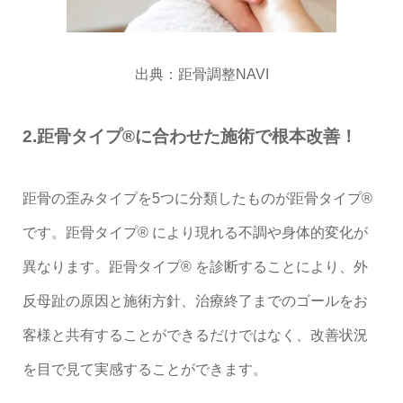
出典：
距骨調整NAVI
2.距骨タイプ®に合わせた施術で根本改善！
距骨の歪みタイプを5つに分類したものが距骨タイプ®
です。距骨タイプ® により現れる不調や身体的変化が
異なります。距骨タイプ® を診断することにより、外
反母趾の原因と施術方針、治療終了までのゴールをお
客様と共有することができるだけではなく、改善状況
を目で見て実感することができます。