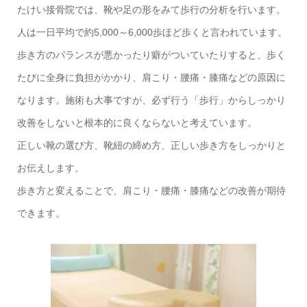
たけい接骨院では、靴や足の形をみて歩行の分析を行います。
人は一日平均で約5,000～6,000歩ほど歩くと言われています。
歩き方のバランスが悪かったり癖がついていたりすると、歩く
たびに全身に負担がかかり、肩こり・腰痛・膝痛などの原因に
なります。施術も大事ですが、必ず行う「歩行」からしっかり
改善をしないと根本的に良くならないと考えています。
正しい靴の選び方、靴紐の締め方、正しい歩き方をしっかりと
お伝えします。
歩き方と変えることで、肩こり・腰痛・膝痛などの改善が期待
できます。