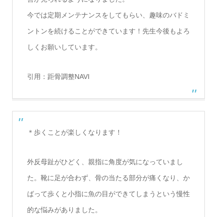
今では定期メンテナンスをしてもらい、趣味のバドミ
ントンを続けることができています！先生今後もよろ
しくお願いしています。
引用：
距骨調整NAVI
＊歩くことが楽しくなります！
外反母趾がひどく、親指に角度が気になっていまし
た。靴に足が合わず、骨の当たる部分が痛くなり、か
ばって歩くと小指に魚の目ができてしまうという慢性
的な悩みがありました。