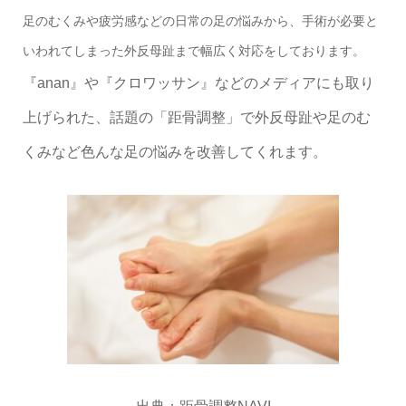
足のむくみや疲労感などの日常の足の悩みから、手術が必要と
いわれてしまった外反母趾まで幅広く対応をしております。
『anan』や『クロワッサン』などのメディアにも取り
上げられた、話題の「距骨調整」で外反母趾や足のむ
くみなど色んな足の悩みを改善してくれます。