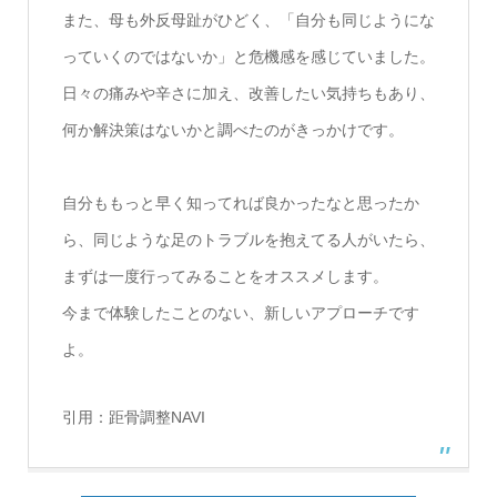
また、母も外反母趾がひどく、「自分も同じようにな
っていくのではないか」と危機感を感じていました。
日々の痛みや辛さに加え、改善したい気持ちもあり、
何か解決策はないかと調べたのがきっかけです。
自分ももっと早く知ってれば良かったなと思ったか
ら、同じような足のトラブルを抱えてる人がいたら、
まずは一度行ってみることをオススメします。
今まで体験したことのない、新しいアプローチです
よ。
引用：
距骨調整NAVI