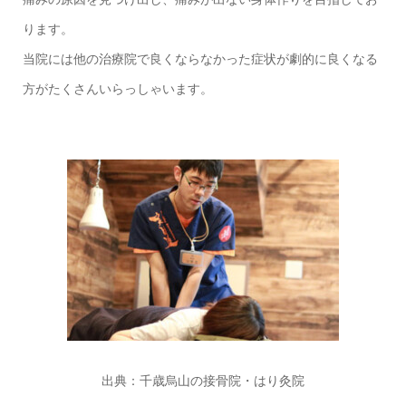
ります。
当院には他の治療院で良くならなかった症状が劇的に良くなる
方がたくさんいらっしゃいます。
出典：
千歳烏山の接骨院・はり灸院