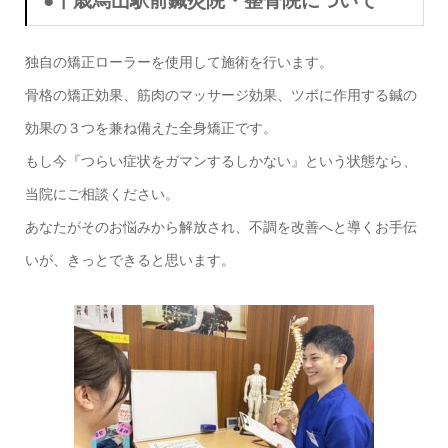
●
千歳烏山駅前鍼灸院・整骨院について
独自の矯正ローラーを使用して施術を行います。
骨格の矯正効果、筋肉のマッサージ効果、ツボに作用する鍼の
効果の３つを兼ね備えた全身矯正です。
もし今『つらい症状をガマンするしかない』という状態なら、
当院にご相談ください。
あなたがそのお悩みから解放され、不調を改善へと導くお手伝
いが、きっとできると思います。