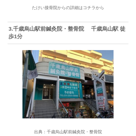
たけい接骨院からの詳細はコチラから
3.
千歳烏山駅前鍼灸院・整骨院
千歳烏山駅 徒
歩1分
出典：
千歳烏山駅前鍼灸院・整骨院