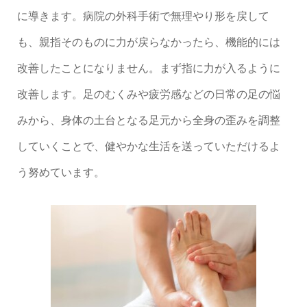
に導きます。病院の外科手術で無理やり形を戻して
も、親指そのものに力が戻らなかったら、機能的には
改善したことになりません。まず指に力が入るように
改善します。足のむくみや疲労感などの日常の足の悩
みから、身体の土台となる足元から全身の歪みを調整
していくことで、健やかな生活を送っていただけるよ
う努めています。