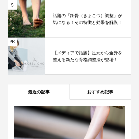
5
話題の「距骨（きょこつ）調整」が
気になる！その特徴と効果を解説！
PR
【メディアで話題】足元から全身を
整える新たな骨格調整法が登場！
最近の記事
おすすめ記事