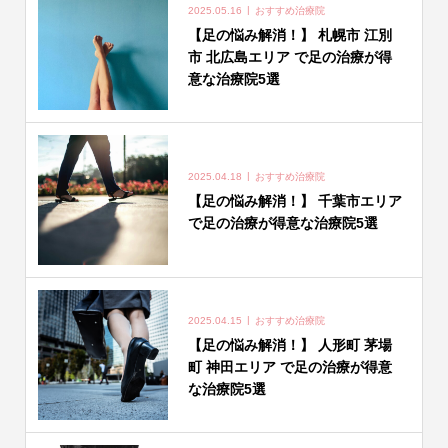
2025.05.16
おすすめ治療院
【足の悩み解消！】 札幌市 江別
市 北広島エリア で足の治療が得
意な治療院5選
2025.04.18
おすすめ治療院
【足の悩み解消！】 千葉市エリア
で足の治療が得意な治療院5選
2025.04.15
おすすめ治療院
【足の悩み解消！】 人形町 茅場
町 神田エリア で足の治療が得意
な治療院5選